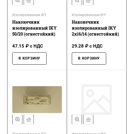
Изолированные IKY
Изолированные IKY
Наконечник
Наконечник
изолированный IKY
изолированный IKY
50/20 (огнестойкий)
2x16/14 (огнестойкий)
47.15 ₽ с НДС
29.28 ₽ с НДС
В КОРЗИНУ
В КОРЗИНУ
Изолированные IKY
Изолированные IKY