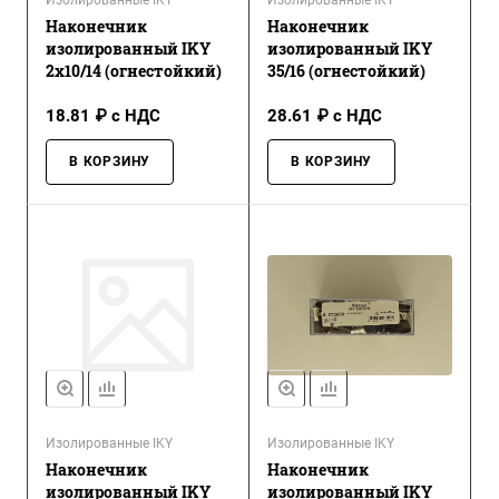
Наконечник
Наконечник
изолированный IKY
изолированный IKY
2x10/14 (огнестойкий)
35/16 (огнестойкий)
18.81 ₽ с НДС
28.61 ₽ с НДС
В КОРЗИНУ
В КОРЗИНУ
Изолированные IKY
Изолированные IKY
Наконечник
Наконечник
изолированный IKY
изолированный IKY