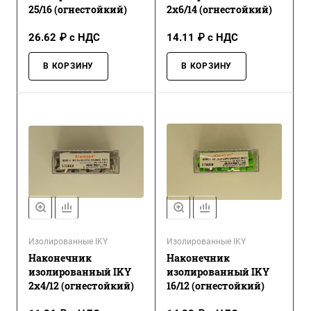
25/16 (огнестойкий)
2x6/14 (огнестойкий)
26.62 ₽ с НДС
14.11 ₽ с НДС
В КОРЗИНУ
В КОРЗИНУ
Изолированные IKY
Изолированные IKY
Наконечник
Наконечник
изолированный IKY
изолированный IKY
2x4/12 (огнестойкий)
16/12 (огнестойкий)