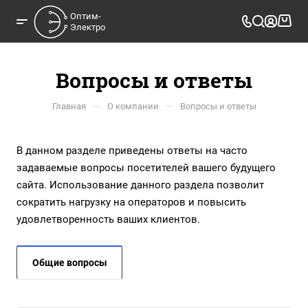
Оптим-

Электро
Вопросы и ответы
—
—
Главная
О компании
Вопросы и ответы
В данном разделе приведены ответы на часто
задаваемые вопросы посетителей вашего будущего
сайта. Использование данного раздела позволит
сократить нагрузку на операторов и повысить
удовлетворенность ваших клиентов.
Общие вопросы