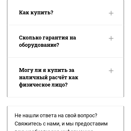
Как купить?
Сколько гарантия на
оборудование?
Могу ли я купить за
наличный расчёт как
физическое лицо?
Не нашли ответа на свой вопрос?
Свяжитесь с нами, и мы предоставим