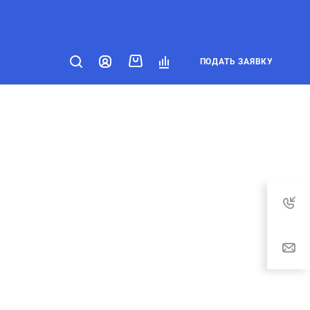
ПОДАТЬ ЗАЯВКУ