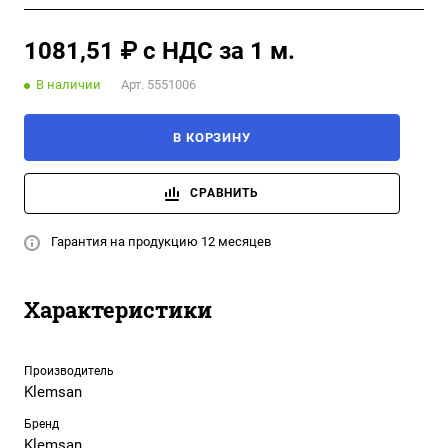
1081,51 ₽ с НДС за 1 м.
В наличии
Арт.
5551006
В КОРЗИНУ
СРАВНИТЬ
Гарантия на продукцию 12 месяцев
Характеристики
Производитель
Klemsan
Бренд
Klemsan