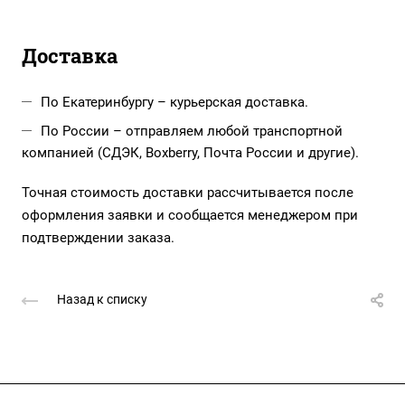
Доставка
По Екатеринбургу – курьерская доставка.
По России – отправляем любой транспортной
компанией (СДЭК, Boxberry, Почта России и другие).
Точная стоимость доставки рассчитывается после
оформления заявки и сообщается менеджером при
подтверждении заказа.
Назад к списку