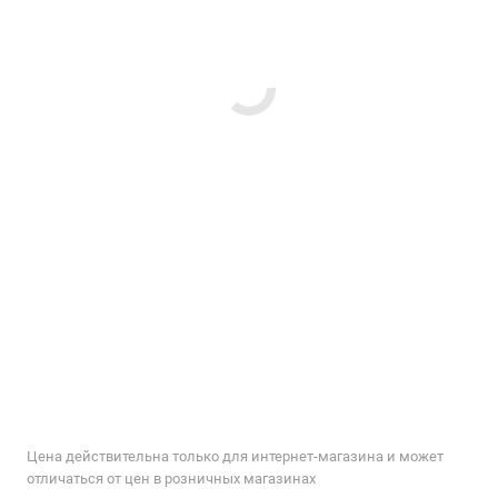
Цена действительна только для интернет-магазина и может
отличаться от цен в розничных магазинах