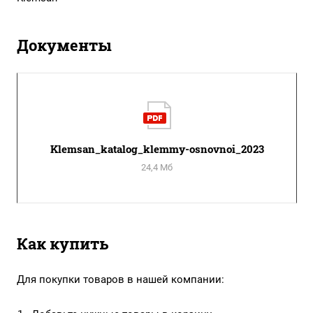
Документы
Klemsan_katalog_klemmy-osnovnoi_2023
24,4 Мб
Как купить
Для покупки товаров в нашей компании: