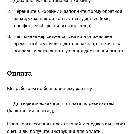
Добавьте нужные товары в корзину.
Перейдите в корзину и заполните форму обратной
связи, указав свои контактные данные (имя,
телефон, email, реквизиты юр. лица).
Наш менеджер свяжется с вами в ближайшее
время, чтобы уточнить детали заказа, ответить на
вопросы и согласовать условия доставки и оплаты.
Оплата
Мы работаем по безналичному расчету:
Для юридических лиц – оплата по реквизитам
(банковский перевод).
После согласования всех деталей менеджер выставит
счет, и вы получите инструкции для оплаты.