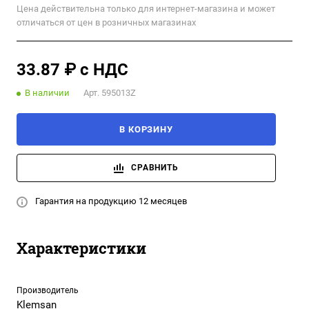
Цена действительна только для интернет-магазина и может
отличаться от цен в розничных магазинах
33.87 ₽ с НДС
В наличии
Арт.
595013Z
В КОРЗИНУ
СРАВНИТЬ
Гарантия на продукцию 12 месяцев
Характеристики
Производитель
Klemsan