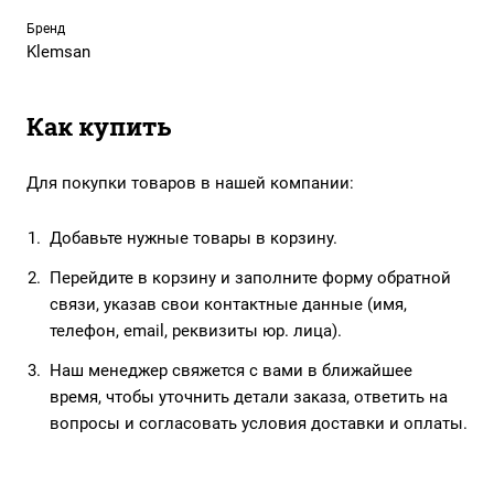
Бренд
Klemsan
Как купить
Для покупки товаров в нашей компании:
Добавьте нужные товары в корзину.
Перейдите в корзину и заполните форму обратной
связи, указав свои контактные данные (имя,
телефон, email, реквизиты юр. лица).
Наш менеджер свяжется с вами в ближайшее
время, чтобы уточнить детали заказа, ответить на
вопросы и согласовать условия доставки и оплаты.