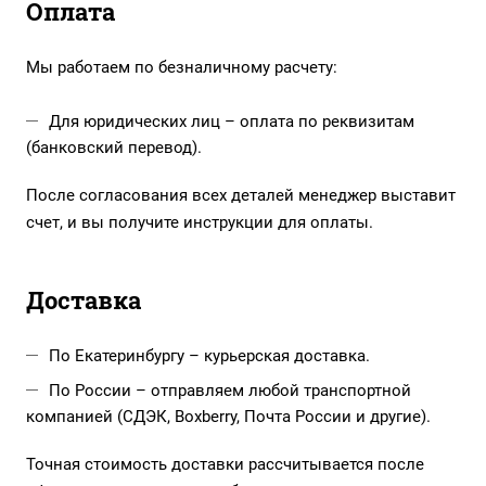
Оплата
Мы работаем по безналичному расчету:
Для юридических лиц – оплата по реквизитам
(банковский перевод).
После согласования всех деталей менеджер выставит
счет, и вы получите инструкции для оплаты.
Доставка
По Екатеринбургу – курьерская доставка.
По России – отправляем любой транспортной
компанией (СДЭК, Boxberry, Почта России и другие).
Точная стоимость доставки рассчитывается после