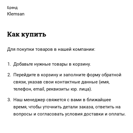
Бренд
Klemsan
Как купить
Для покупки товаров в нашей компании:
Добавьте нужные товары в корзину.
Перейдите в корзину и заполните форму обратной
связи, указав свои контактные данные (имя,
телефон, email, реквизиты юр. лица).
Наш менеджер свяжется с вами в ближайшее
время, чтобы уточнить детали заказа, ответить на
вопросы и согласовать условия доставки и оплаты.