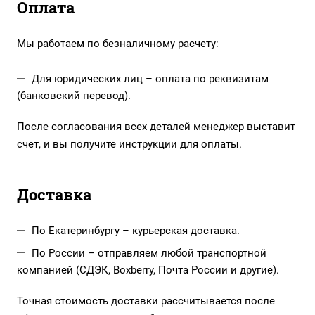
Оплата
Мы работаем по безналичному расчету:
Для юридических лиц – оплата по реквизитам
(банковский перевод).
После согласования всех деталей менеджер выставит
счет, и вы получите инструкции для оплаты.
Доставка
По Екатеринбургу – курьерская доставка.
По России – отправляем любой транспортной
компанией (СДЭК, Boxberry, Почта России и другие).
Точная стоимость доставки рассчитывается после