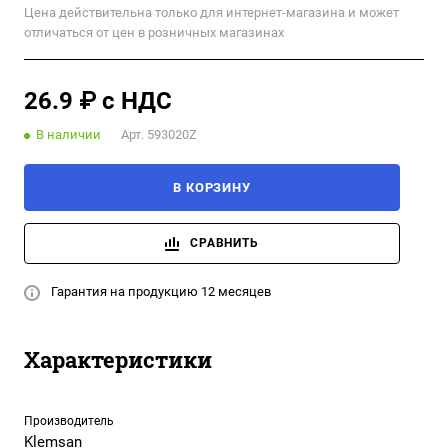
Цена действительна только для интернет-магазина и может
отличаться от цен в розничных магазинах
26.9 ₽ с НДС
В наличии
Арт.
593020Z
В КОРЗИНУ
СРАВНИТЬ
Гарантия на продукцию 12 месяцев
Характеристики
Производитель
Klemsan