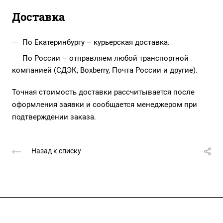
Доставка
По Екатеринбургу – курьерская доставка.
По России – отправляем любой транспортной
компанией (СДЭК, Boxberry, Почта России и другие).
Точная стоимость доставки рассчитывается после
оформления заявки и сообщается менеджером при
подтверждении заказа.
Назад к списку
Компания