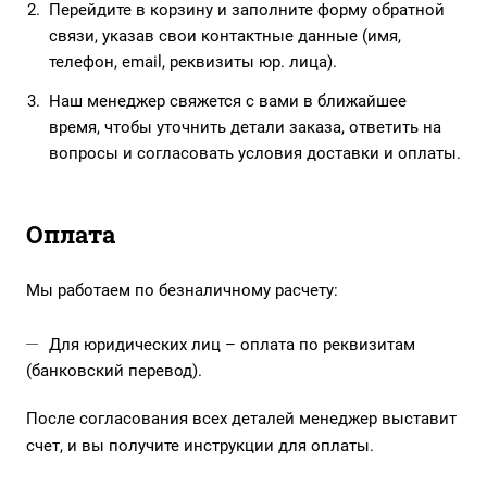
Перейдите в корзину и заполните форму обратной
связи, указав свои контактные данные (имя,
телефон, email, реквизиты юр. лица).
Наш менеджер свяжется с вами в ближайшее
время, чтобы уточнить детали заказа, ответить на
вопросы и согласовать условия доставки и оплаты.
Оплата
Мы работаем по безналичному расчету:
Для юридических лиц – оплата по реквизитам
(банковский перевод).
После согласования всех деталей менеджер выставит
счет, и вы получите инструкции для оплаты.