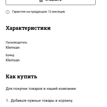
СРАВНИТЬ
Гарантия на продукцию 12 месяцев
Характеристики
Производитель
Klemsan
Бренд
Klemsan
Как купить
Для покупки товаров в нашей компании:
Добавьте нужные товары в корзину.