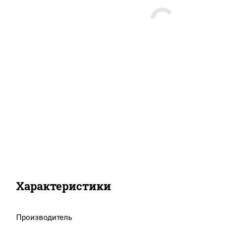
Характеристики
Производитель