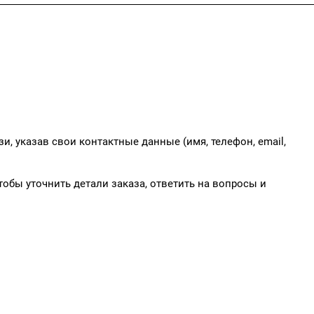
и, указав свои контактные данные (имя, телефон, email,
обы уточнить детали заказа, ответить на вопросы и