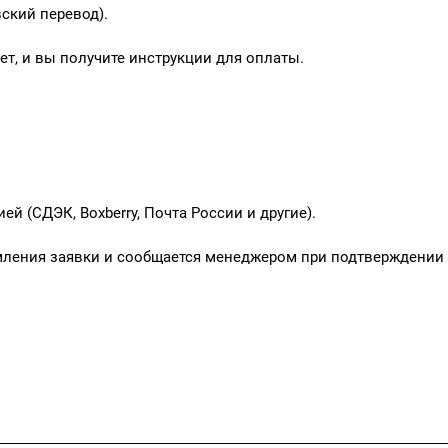
ский перевод).
т, и вы получите инструкции для оплаты.
 (СДЭК, Boxberry, Почта России и другие).
мления заявки и сообщается менеджером при подтверждении