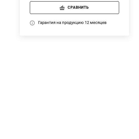
СРАВНИТЬ
Гарантия на продукцию 12 месяцев