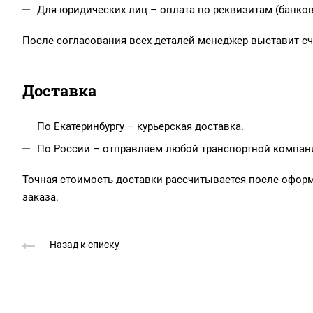
Для юридических лиц – оплата по реквизитам (банков
После согласования всех деталей менеджер выставит сче
Доставка
По Екатеринбургу – курьерская доставка.
По России – отправляем любой транспортной компанией
Точная стоимость доставки рассчитывается после офор
заказа.
Назад к списку