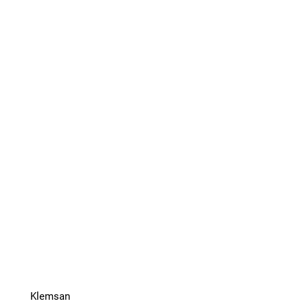
Klemsan