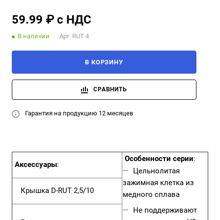
59.99 ₽ с НДС
В наличии
Арт.
RUT 4
В КОРЗИНУ
СРАВНИТЬ
Гарантия на продукцию 12 месяцев
Особенности серии
:
Аксессуары
:
Цельнолитая
зажимная клетка из
Крышка
D-RUT 2,5/10
медного сплава
Не поддерживают