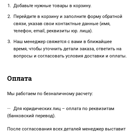
Добавьте нужные товары в корзину.
Перейдите в корзину и заполните форму обратной
связи, указав свои контактные данные (имя,
телефон, email, реквизиты юр. лица).
Наш менеджер свяжется с вами в ближайшее
время, чтобы уточнить детали заказа, ответить на
вопросы и согласовать условия доставки и оплаты.
Оплата
Мы работаем по безналичному расчету:
Для юридических лиц – оплата по реквизитам
(банковский перевод).
После согласования всех деталей менеджер выставит