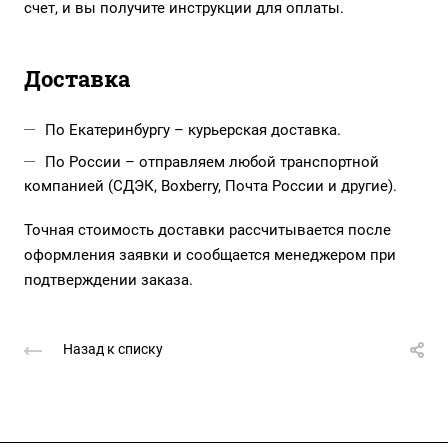
счет, и вы получите инструкции для оплаты.
Доставка
По Екатеринбургу – курьерская доставка.
По России – отправляем любой транспортной
компанией (СДЭК, Boxberry, Почта России и другие).
Точная стоимость доставки рассчитывается после
оформления заявки и сообщается менеджером при
подтверждении заказа.
Назад к списку