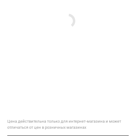
Цена действительна только для интернет-магазина и может
отличаться от цен в розничных магазинах