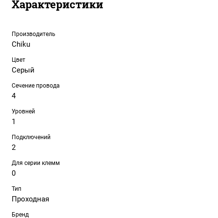
Характеристики
Производитель
Chiku
Цвет
Серый
Сечение провода
4
Уровней
1
Подключений
2
Для серии клемм
0
Тип
Проходная
Бренд