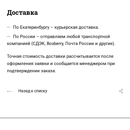
Доставка
По Екатеринбургу – курьерская доставка.
По России – отправляем любой транспортной
компанией (СДЭК, Boxberry, Почта России и другие).
Точная стоимость доставки рассчитывается после
оформления заявки и сообщается менеджером при
подтверждении заказа.
Назад к списку