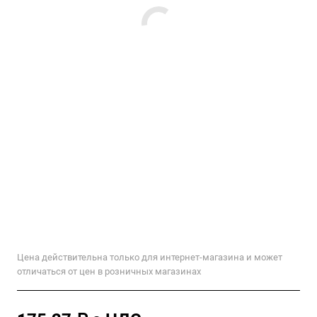
Цена действительна только для интернет-магазина и может
отличаться от цен в розничных магазинах