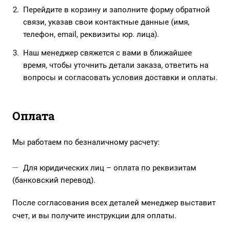
Перейдите в корзину и заполните форму обратной
связи, указав свои контактные данные (имя,
телефон, email, реквизиты юр. лица).
Наш менеджер свяжется с вами в ближайшее
время, чтобы уточнить детали заказа, ответить на
вопросы и согласовать условия доставки и оплаты.
Оплата
Мы работаем по безналичному расчету:
Для юридических лиц – оплата по реквизитам
(банковский перевод).
После согласования всех деталей менеджер выставит
счет, и вы получите инструкции для оплаты.