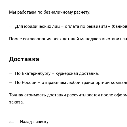
Мы работаем по безналичному расчету:
Для юридических лиц – оплата по реквизитам (банков
После согласования всех деталей менеджер выставит сче
Доставка
По Екатеринбургу – курьерская доставка.
По России – отправляем любой транспортной компанией
Точная стоимость доставки рассчитывается после офор
заказа.
Назад к списку