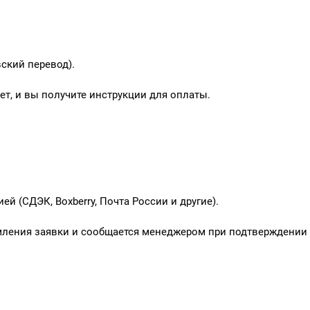
ский перевод).
т, и вы получите инструкции для оплаты.
 (СДЭК, Boxberry, Почта России и другие).
мления заявки и сообщается менеджером при подтверждении