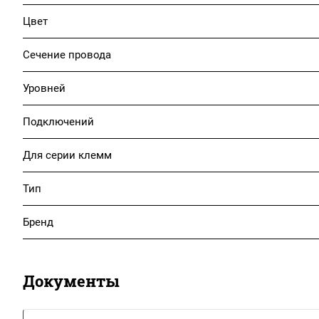
Цвет
Сечение провода
Уровней
Подключений
Для серии клемм
Тип
Бренд
Документы