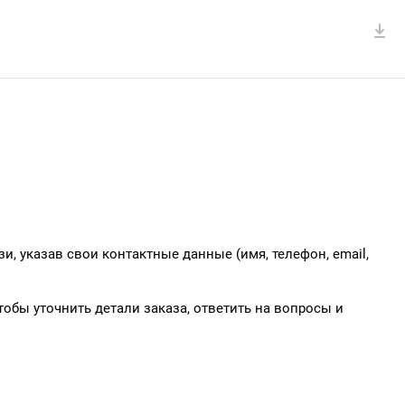
и, указав свои контактные данные (имя, телефон, email,
обы уточнить детали заказа, ответить на вопросы и