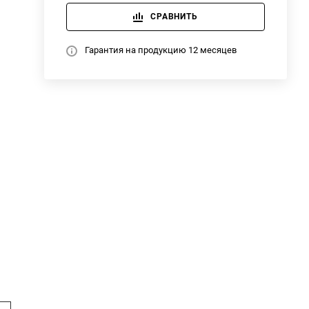
СРАВНИТЬ
Гарантия на продукцию 12 месяцев