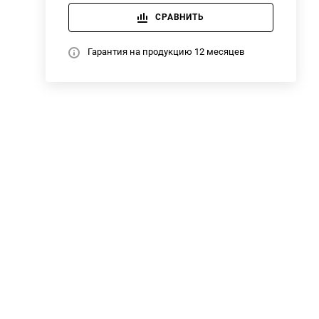
СРАВНИТЬ
Гарантия на продукцию 12 месяцев