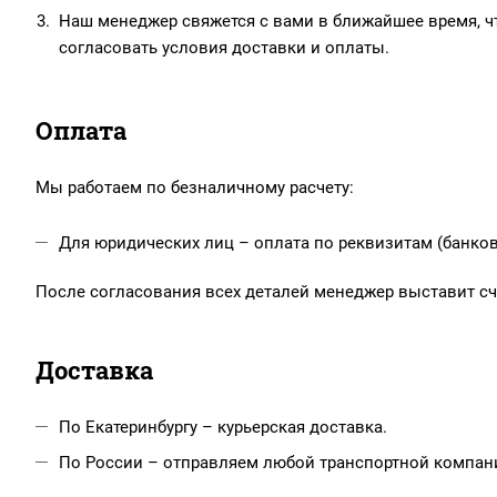
Наш менеджер свяжется с вами в ближайшее время, чт
согласовать условия доставки и оплаты.
Оплата
Мы работаем по безналичному расчету:
Для юридических лиц – оплата по реквизитам (банков
После согласования всех деталей менеджер выставит сче
Доставка
По Екатеринбургу – курьерская доставка.
По России – отправляем любой транспортной компанией