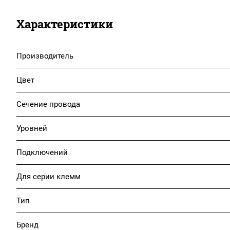
Характеристики
Производитель
Цвет
Сечение провода
Уровней
Подключений
Для серии клемм
Тип
Бренд