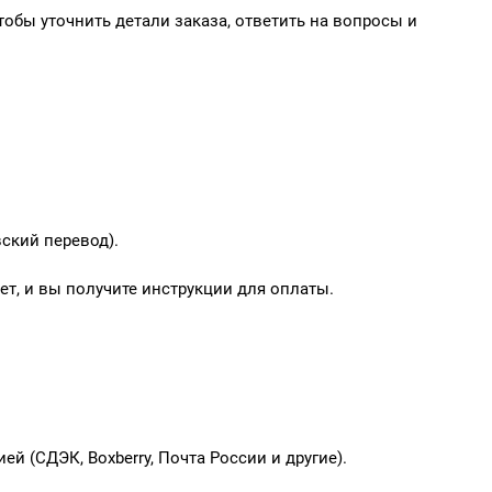
обы уточнить детали заказа, ответить на вопросы и
ский перевод).
т, и вы получите инструкции для оплаты.
 (СДЭК, Boxberry, Почта России и другие).