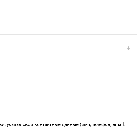
и, указав свои контактные данные (имя, телефон, email,