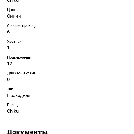
Chiku
Цвет
Синий
Сечение провода
6
Уровней
1
Подключений
12
Для серии клемм
0
Тип
Проходная
Бренд
Chiku
Документы