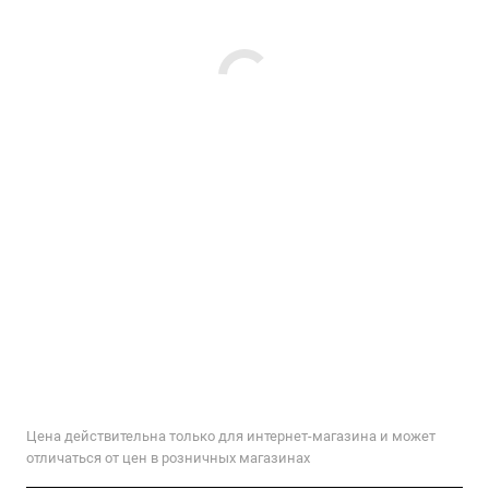
Цена действительна только для интернет-магазина и может
отличаться от цен в розничных магазинах