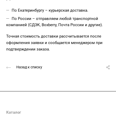
По Екатеринбургу – курьерская доставка.
По России – отправляем любой транспортной
компанией (СДЭК, Boxberry, Почта России и другие).
Точная стоимость доставки рассчитывается после
оформления заявки и сообщается менеджером при
подтверждении заказа.
Назад к списку
Компания
О компании
Каталог