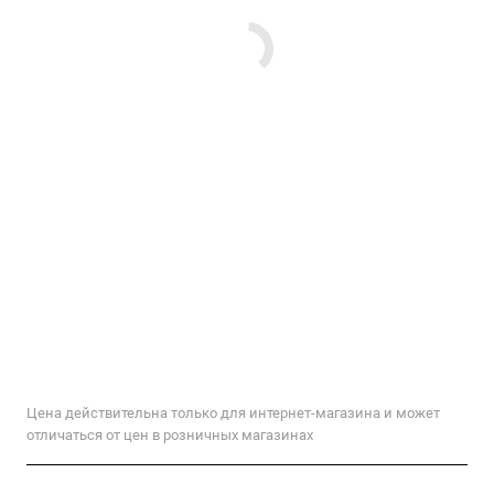
Цена действительна только для интернет-магазина и может
отличаться от цен в розничных магазинах