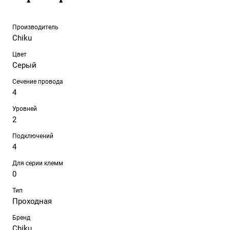
Производитель
Chiku
Цвет
Серый
Сечение провода
4
Уровней
2
Подключений
4
Для серии клемм
0
Тип
Проходная
Бренд
Chiku