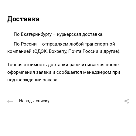
Доставка
По Екатеринбургу – курьерская доставка.
По России – отправляем любой транспортной
компанией (СДЭК, Boxberry, Почта России и другие).
Точная стоимость доставки рассчитывается после
оформления заявки и сообщается менеджером при
подтверждении заказа.
Назад к списку