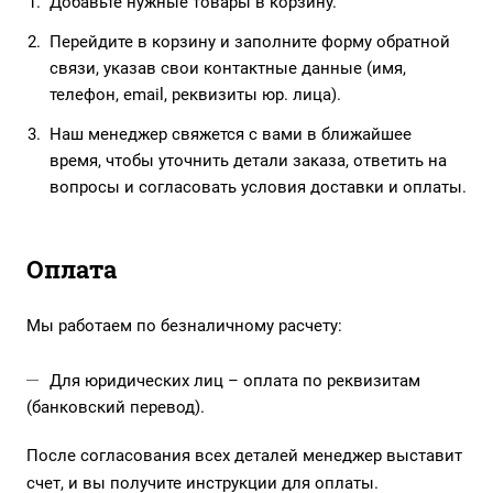
Добавьте нужные товары в корзину.
Перейдите в корзину и заполните форму обратной
связи, указав свои контактные данные (имя,
телефон, email, реквизиты юр. лица).
Наш менеджер свяжется с вами в ближайшее
время, чтобы уточнить детали заказа, ответить на
вопросы и согласовать условия доставки и оплаты.
Оплата
Мы работаем по безналичному расчету:
Для юридических лиц – оплата по реквизитам
(банковский перевод).
После согласования всех деталей менеджер выставит
счет, и вы получите инструкции для оплаты.