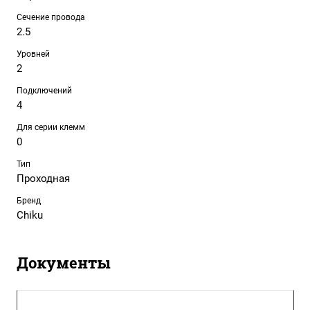
Сечение провода
2.5
Уровней
2
Подключений
4
Для серии клемм
0
Тип
Проходная
Бренд
Chiku
Документы