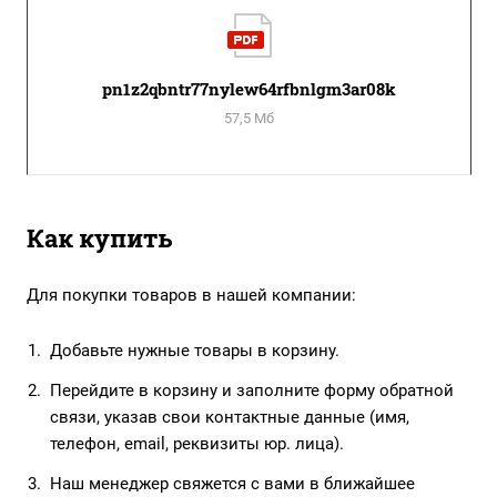
pn1z2qbntr77nylew64rfbnlgm3ar08k
57,5 Мб
Как купить
Для покупки товаров в нашей компании:
Добавьте нужные товары в корзину.
Перейдите в корзину и заполните форму обратной
связи, указав свои контактные данные (имя,
телефон, email, реквизиты юр. лица).
Наш менеджер свяжется с вами в ближайшее