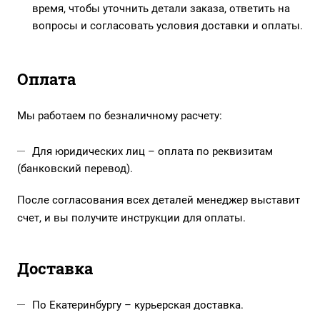
время, чтобы уточнить детали заказа, ответить на
вопросы и согласовать условия доставки и оплаты.
Оплата
Мы работаем по безналичному расчету:
Для юридических лиц – оплата по реквизитам
(банковский перевод).
После согласования всех деталей менеджер выставит
счет, и вы получите инструкции для оплаты.
Доставка
По Екатеринбургу – курьерская доставка.