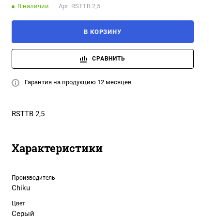
В наличии
Арт.
RSTTB 2,5
В КОРЗИНУ
СРАВНИТЬ
Гарантия на продукцию 12 месяцев
RSTTB 2,5
Характеристики
Производитель
Chiku
Цвет
Серый