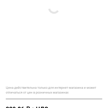
Цена действительна только для интернет-магазина и может
отличаться от цен в розничных магазинах