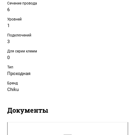
Сечение провода
6
Уровней
1
Подключений
3
Для серии клемм
0
Тип
Проходная
Бренд
Chiku
Документы