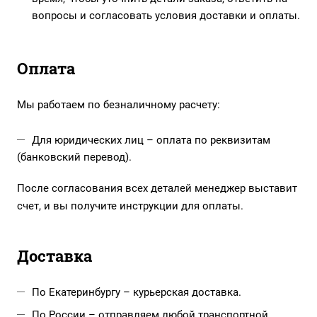
вопросы и согласовать условия доставки и оплаты.
Оплата
Мы работаем по безналичному расчету:
Для юридических лиц – оплата по реквизитам
(банковский перевод).
После согласования всех деталей менеджер выставит
счет, и вы получите инструкции для оплаты.
Доставка
По Екатеринбургу – курьерская доставка.
По России – отправляем любой транспортной