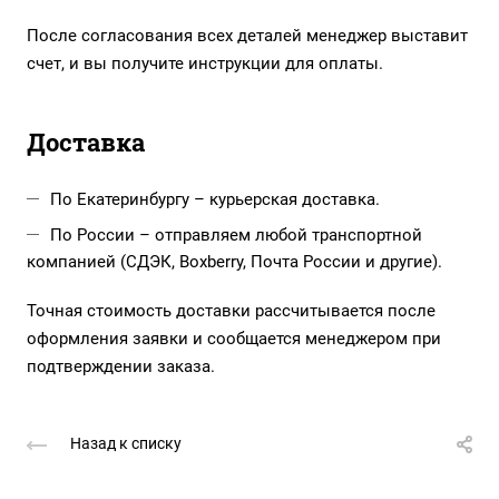
После согласования всех деталей менеджер выставит
счет, и вы получите инструкции для оплаты.
Доставка
По Екатеринбургу – курьерская доставка.
По России – отправляем любой транспортной
компанией (СДЭК, Boxberry, Почта России и другие).
Точная стоимость доставки рассчитывается после
оформления заявки и сообщается менеджером при
подтверждении заказа.
Назад к списку