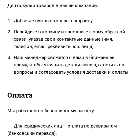
Для покупки товаров в нашей компании:
Добавьте нужные товары в корзину.
Перейдите в корзину и заполните форму обратной
связи, указав свои контактные данные (имя,
телефон, email, реквизиты юр. лица).
Наш менеджер свяжется с вами в ближайшее
время, чтобы уточнить детали заказа, ответить на
вопросы и согласовать условия доставки и оплаты.
Оплата
Мы работаем по безналичному расчету:
Для юридических лиц – оплата по реквизитам
(банковский перевод).