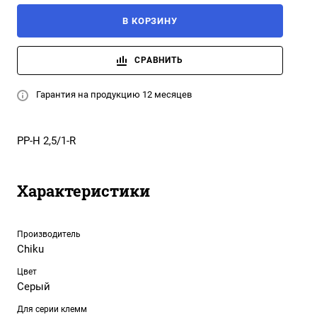
В КОРЗИНУ
СРАВНИТЬ
Гарантия на продукцию 12 месяцев
PP-H 2,5/1-R
Характеристики
Производитель
Chiku
Цвет
Серый
Для серии клемм