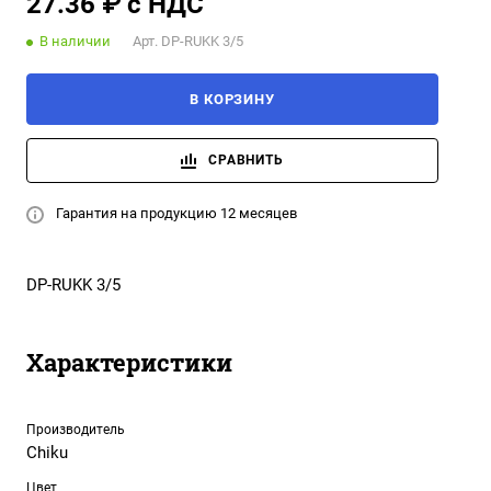
27.36 ₽ с НДС
В наличии
Арт.
DP-RUKK 3/5
В КОРЗИНУ
СРАВНИТЬ
Гарантия на продукцию 12 месяцев
DP-RUKK 3/5
Характеристики
Производитель
Chiku
Цвет