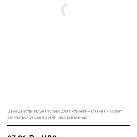
Цена действительна только для интернет-магазина и может
отличаться от цен в розничных магазинах