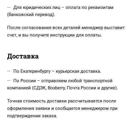
Для юридических лиц – оплата по реквизитам
(банковский перевод).
После согласования всех деталей менеджер выставит
счет, и вы получите инструкции для оплаты.
Доставка
По Екатеринбургу – курьерская доставка.
По России – отправляем любой транспортной
компанией (СДЭК, Boxberry, Почта России и другие).
Точная стоимость доставки рассчитывается после
оформления заявки и сообщается менеджером при
подтверждении заказа.