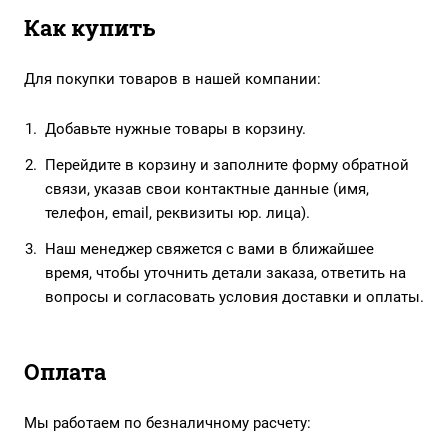
Как купить
Для покупки товаров в нашей компании:
Добавьте нужные товары в корзину.
Перейдите в корзину и заполните форму обратной
связи, указав свои контактные данные (имя,
телефон, email, реквизиты юр. лица).
Наш менеджер свяжется с вами в ближайшее
время, чтобы уточнить детали заказа, ответить на
вопросы и согласовать условия доставки и оплаты.
Оплата
Мы работаем по безналичному расчету: