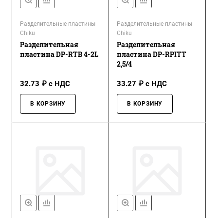
Разделительные пластины
Разделительные пластины
Chiku
Chiku
Разделительная
Разделительная
пластина DP-RTB 4-2L
пластина DP-RPITT
2,5/4
32.73 ₽ с НДС
33.27 ₽ с НДС
В КОРЗИНУ
В КОРЗИНУ