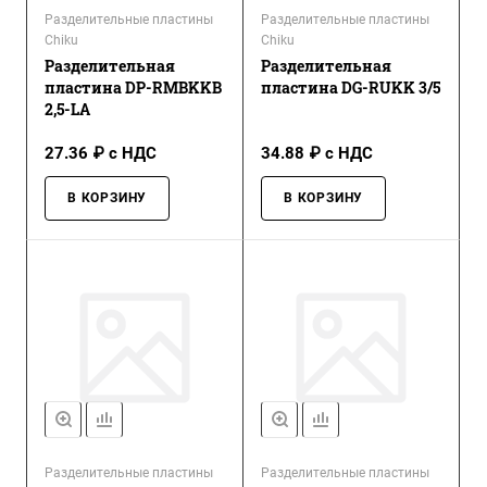
Разделительные пластины
Разделительные пластины
Chiku
Chiku
Разделительная
Разделительная
пластина DP-RMBKKB
пластина DG-RUKK 3/5
2,5-LA
27.36 ₽ с НДС
34.88 ₽ с НДС
В КОРЗИНУ
В КОРЗИНУ
Разделительные пластины
Разделительные пластины