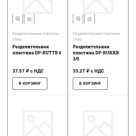
Разделительные пластины
Разделительные пластины
Chiku
Chiku
Разделительная
Разделительная
пластина DP-RUTTB 4
пластина DP-RUKKB
3/5
37.57 ₽ с НДС
33.27 ₽ с НДС
В КОРЗИНУ
В КОРЗИНУ