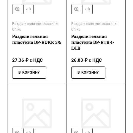
Разделительные пластины
Разделительные пластины
Chiku
Chiku
Разделительная
Разделительная
пластина DP-RUKK 3/5
пластина DP-RTB 4-
L/LB
27.36 ₽ с НДС
26.83 ₽ с НДС
В КОРЗИНУ
В КОРЗИНУ