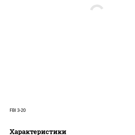
FBI 3-20
Характеристики