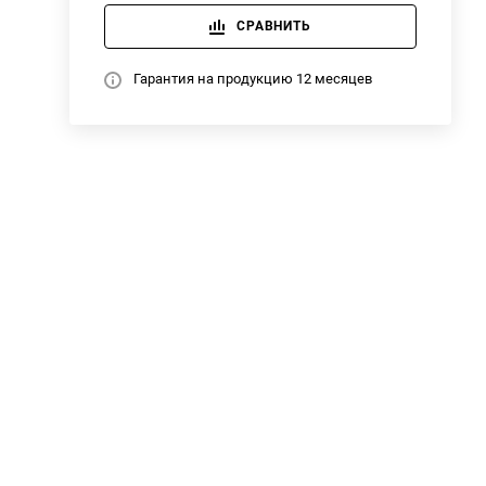
СРАВНИТЬ
Гарантия на продукцию 12 месяцев