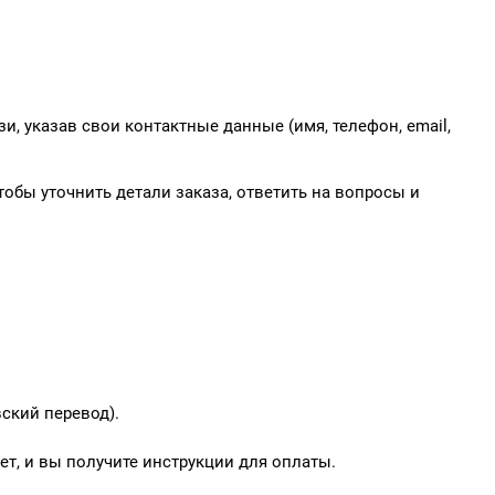
и, указав свои контактные данные (имя, телефон, email,
обы уточнить детали заказа, ответить на вопросы и
ский перевод).
т, и вы получите инструкции для оплаты.