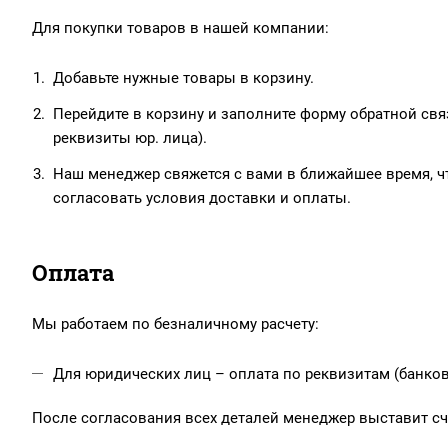
Для покупки товаров в нашей компании:
Добавьте нужные товары в корзину.
Перейдите в корзину и заполните форму обратной связ
реквизиты юр. лица).
Наш менеджер свяжется с вами в ближайшее время, чт
согласовать условия доставки и оплаты.
Оплата
Мы работаем по безналичному расчету:
Для юридических лиц – оплата по реквизитам (банков
После согласования всех деталей менеджер выставит сче