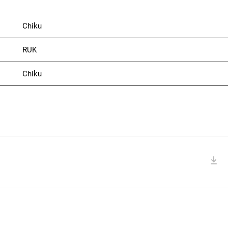
Chiku
RUK
Chiku