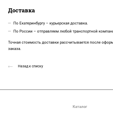
Доставка
По Екатеринбургу – курьерская доставка.
По России – отправляем любой транспортной компанией
Точная стоимость доставки рассчитывается после офор
заказа.
Назад к списку
Компания
Каталог