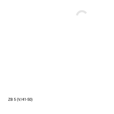
ZB 5 (V/41-50)