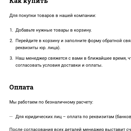
Как купить
Для покупки товаров в нашей компании:
Добавьте нужные товары в корзину.
Перейдите в корзину и заполните форму обратной связ
реквизиты юр. лица).
Наш менеджер свяжется с вами в ближайшее время, чт
согласовать условия доставки и оплаты.
Оплата
Мы работаем по безналичному расчету:
Для юридических лиц – оплата по реквизитам (банков
После согласования всех деталей менеджер выставит сче