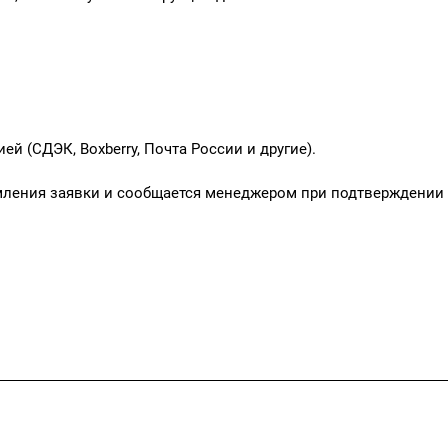
 (СДЭК, Boxberry, Почта России и другие).
мления заявки и сообщается менеджером при подтверждении