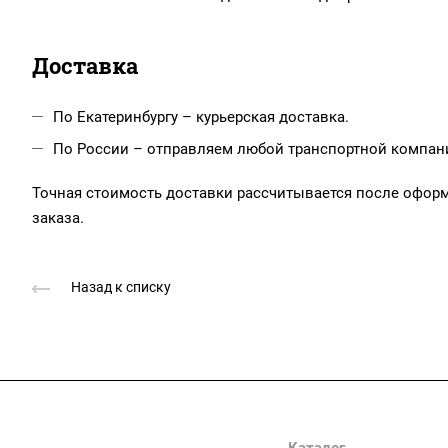
Доставка
По Екатеринбургу – курьерская доставка.
По России – отправляем любой транспортной компанией
Точная стоимость доставки рассчитывается после офор
заказа.
Назад к списку