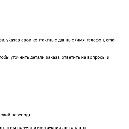
и, указав свои контактные данные (имя, телефон, email,
обы уточнить детали заказа, ответить на вопросы и
ский перевод).
т, и вы получите инструкции для оплаты.