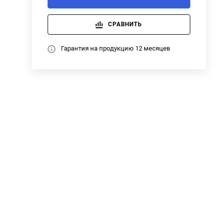
СРАВНИТЬ
Гарантия на продукцию 12 месяцев