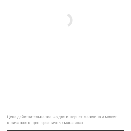
Цена действительна только для интернет-магазина и может
отличаться от цен в розничных магазинах