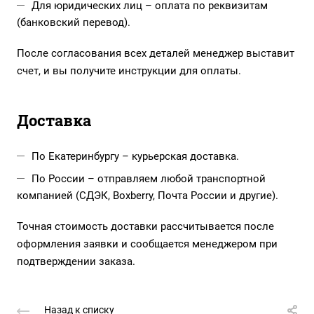
Для юридических лиц – оплата по реквизитам
(банковский перевод).
После согласования всех деталей менеджер выставит
счет, и вы получите инструкции для оплаты.
Доставка
По Екатеринбургу – курьерская доставка.
По России – отправляем любой транспортной
компанией (СДЭК, Boxberry, Почта России и другие).
Точная стоимость доставки рассчитывается после
оформления заявки и сообщается менеджером при
подтверждении заказа.
Назад к списку