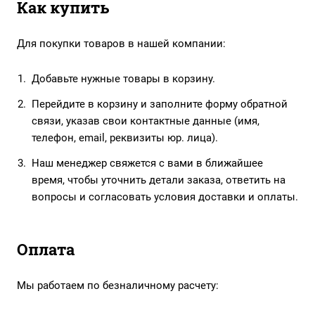
Как купить
Для покупки товаров в нашей компании:
Добавьте нужные товары в корзину.
Перейдите в корзину и заполните форму обратной
связи, указав свои контактные данные (имя,
телефон, email, реквизиты юр. лица).
Наш менеджер свяжется с вами в ближайшее
время, чтобы уточнить детали заказа, ответить на
вопросы и согласовать условия доставки и оплаты.
Оплата
Мы работаем по безналичному расчету: