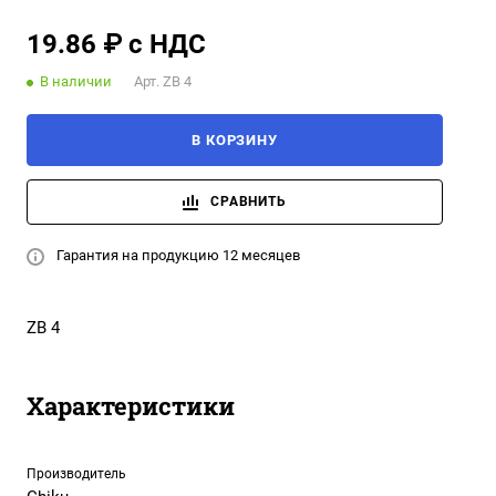
19.86 ₽ с НДС
В наличии
Арт.
ZB 4
В КОРЗИНУ
СРАВНИТЬ
Гарантия на продукцию 12 месяцев
ZB 4
Характеристики
Производитель