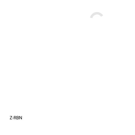
Z-RBN