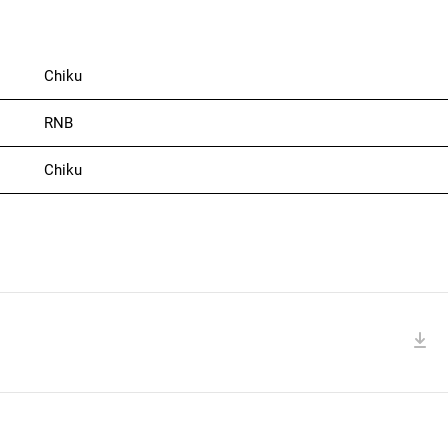
Chiku
RNB
Chiku