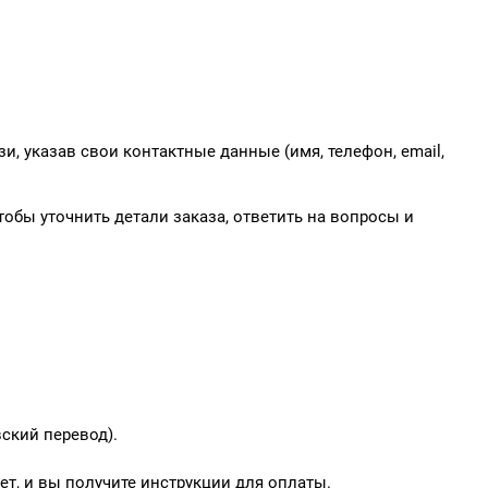
и, указав свои контактные данные (имя, телефон, email,
обы уточнить детали заказа, ответить на вопросы и
ский перевод).
т, и вы получите инструкции для оплаты.