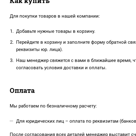
Как купить
Для покупки товаров в нашей компании:
Добавьте нужные товары в корзину.
Перейдите в корзину и заполните форму обратной связ
реквизиты юр. лица).
Наш менеджер свяжется с вами в ближайшее время, чт
согласовать условия доставки и оплаты.
Оплата
Мы работаем по безналичному расчету:
Для юридических лиц – оплата по реквизитам (банков
После согласования всех деталей менеджер выставит сче