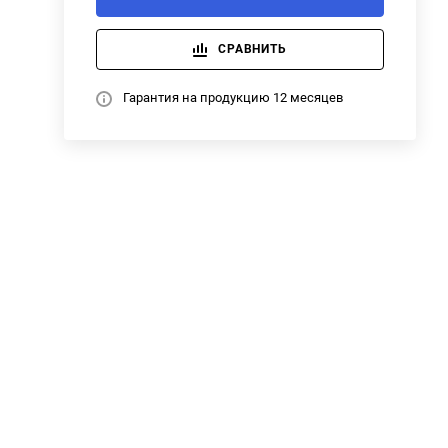
СРАВНИТЬ
Гарантия на продукцию 12 месяцев