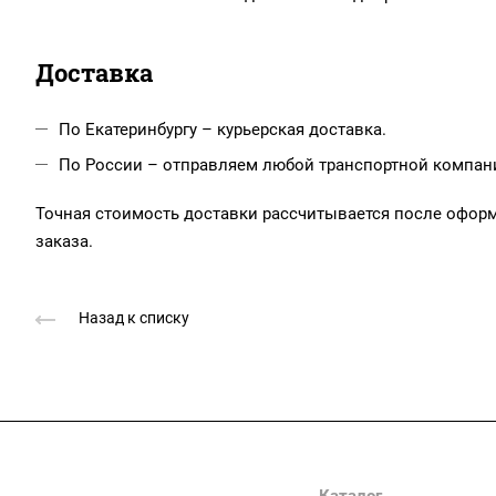
Доставка
По Екатеринбургу – курьерская доставка.
По России – отправляем любой транспортной компанией
Точная стоимость доставки рассчитывается после офор
заказа.
Назад к списку