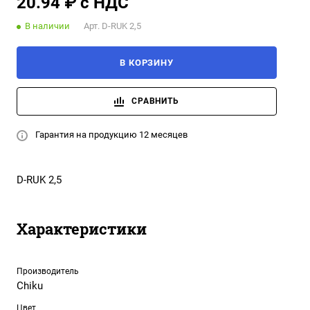
20.94 ₽ с НДС
В наличии
Арт.
D-RUK 2,5
В КОРЗИНУ
СРАВНИТЬ
Гарантия на продукцию 12 месяцев
D-RUK 2,5
Характеристики
Производитель
Chiku
Цвет