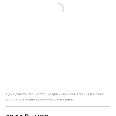
Цена действительна только для интернет-магазина и может
отличаться от цен в розничных магазинах