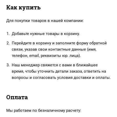
Как купить
Для покупки товаров в нашей компании:
Добавьте нужные товары в корзину.
Перейдите в корзину и заполните форму обратной
связи, указав свои контактные данные (имя,
телефон, email, реквизиты юр. лица).
Наш менеджер свяжется с вами в ближайшее
время, чтобы уточнить детали заказа, ответить на
вопросы и согласовать условия доставки и оплаты.
Оплата
Мы работаем по безналичному расчету: