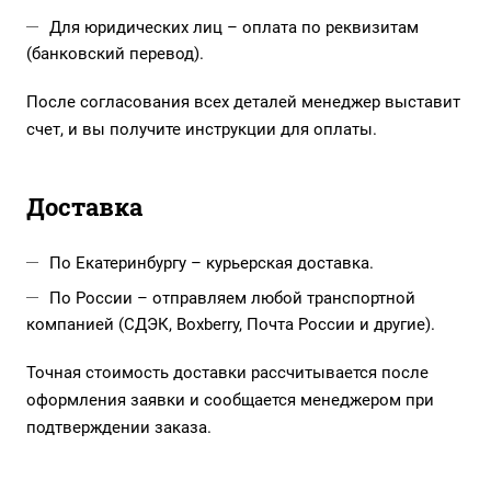
Для юридических лиц – оплата по реквизитам
(банковский перевод).
После согласования всех деталей менеджер выставит
счет, и вы получите инструкции для оплаты.
Доставка
По Екатеринбургу – курьерская доставка.
По России – отправляем любой транспортной
компанией (СДЭК, Boxberry, Почта России и другие).
Точная стоимость доставки рассчитывается после
оформления заявки и сообщается менеджером при
подтверждении заказа.