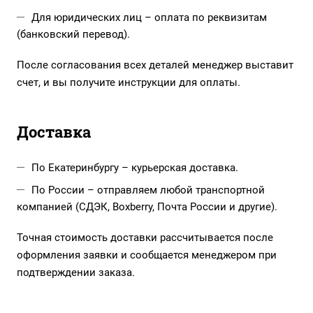
Для юридических лиц – оплата по реквизитам
(банковский перевод).
После согласования всех деталей менеджер выставит
счет, и вы получите инструкции для оплаты.
Доставка
По Екатеринбургу – курьерская доставка.
По России – отправляем любой транспортной
компанией (СДЭК, Boxberry, Почта России и другие).
Точная стоимость доставки рассчитывается после
оформления заявки и сообщается менеджером при
подтверждении заказа.