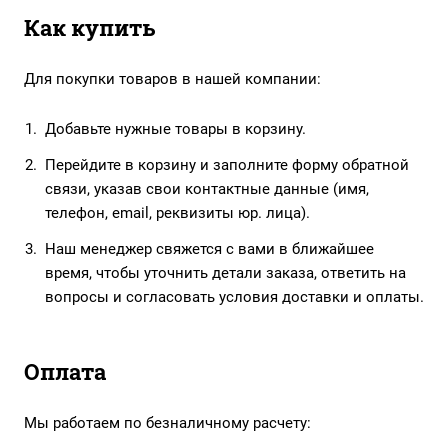
Как купить
Для покупки товаров в нашей компании:
Добавьте нужные товары в корзину.
Перейдите в корзину и заполните форму обратной
связи, указав свои контактные данные (имя,
телефон, email, реквизиты юр. лица).
Наш менеджер свяжется с вами в ближайшее
время, чтобы уточнить детали заказа, ответить на
вопросы и согласовать условия доставки и оплаты.
Оплата
Мы работаем по безналичному расчету: