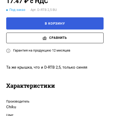
17.47 ₽ с НДС
Под заказ
Арт.
D-RTB 2,5 BU
В КОРЗИНУ
СРАВНИТЬ
Гарантия на продукцию 12 месяцев
Та же крышка, что и D-RTB 2,5, только синяя
Характеристики
Производитель
Chiku
Цвет