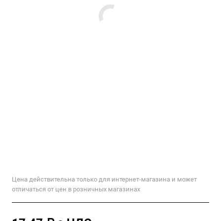
Цена действительна только для интернет-магазина и может
отличаться от цен в розничных магазинах