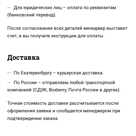
Для юридических лиц – оплата по реквизитам
(банковский перевод).
После согласования всех деталей менеджер выставит
счет, и вы получите инструкции для оплаты.
Доставка
По Екатеринбургу – курьерская доставка.
По России – отправляем любой транспортной
компанией (СДЭК, Boxberry, Почта России и другие).
Точная стоимость доставки рассчитывается после
оформления заявки и сообщается менеджером при
подтверждении заказа.