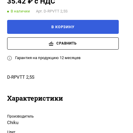
35.42 ₽ с НДС
В наличии
Арт.
D-RPVTT 2,5S
В КОРЗИНУ
СРАВНИТЬ
Гарантия на продукцию 12 месяцев
D-RPVTT 2,5S
Характеристики
Производитель
Chiku
Цвет