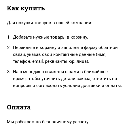
Как купить
Для покупки товаров в нашей компании:
Добавьте нужные товары в корзину.
Перейдите в корзину и заполните форму обратной
связи, указав свои контактные данные (имя,
телефон, email, реквизиты юр. лица).
Наш менеджер свяжется с вами в ближайшее
время, чтобы уточнить детали заказа, ответить на
вопросы и согласовать условия доставки и оплаты.
Оплата
Мы работаем по безналичному расчету: