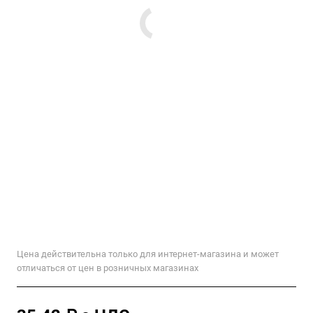
Цена действительна только для интернет-магазина и может
отличаться от цен в розничных магазинах