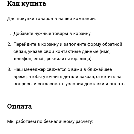
Как купить
Для покупки товаров в нашей компании:
Добавьте нужные товары в корзину.
Перейдите в корзину и заполните форму обратной
связи, указав свои контактные данные (имя,
телефон, email, реквизиты юр. лица).
Наш менеджер свяжется с вами в ближайшее
время, чтобы уточнить детали заказа, ответить на
вопросы и согласовать условия доставки и оплаты.
Оплата
Мы работаем по безналичному расчету: