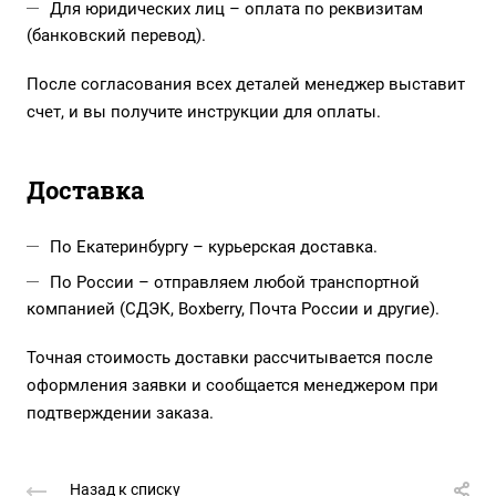
Для юридических лиц – оплата по реквизитам
(банковский перевод).
После согласования всех деталей менеджер выставит
счет, и вы получите инструкции для оплаты.
Доставка
По Екатеринбургу – курьерская доставка.
По России – отправляем любой транспортной
компанией (СДЭК, Boxberry, Почта России и другие).
Точная стоимость доставки рассчитывается после
оформления заявки и сообщается менеджером при
подтверждении заказа.
Назад к списку