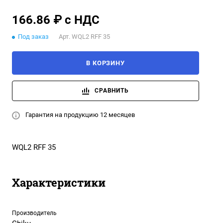
166.86 ₽ с НДС
Под заказ
Арт.
WQL2 RFF 35
В КОРЗИНУ
СРАВНИТЬ
Гарантия на продукцию 12 месяцев
WQL2 RFF 35
Характеристики
Производитель