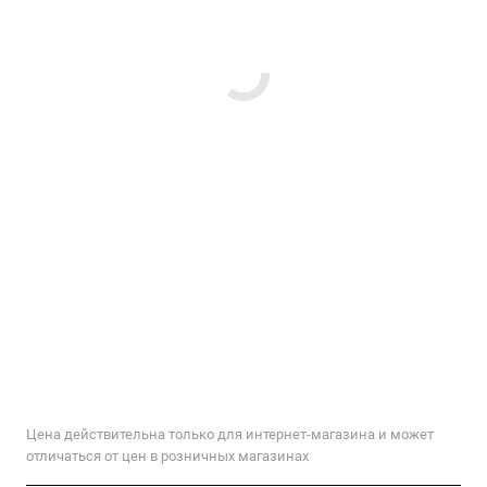
Цена действительна только для интернет-магазина и может
отличаться от цен в розничных магазинах