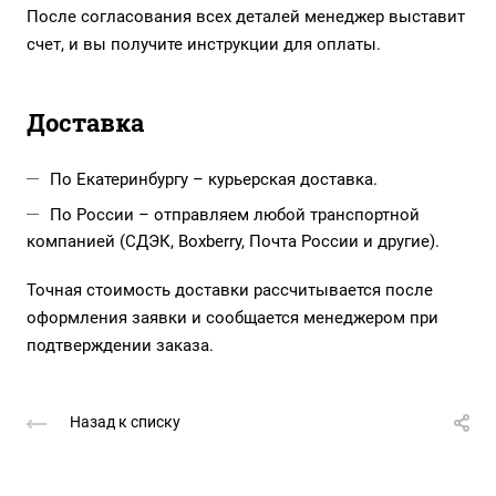
После согласования всех деталей менеджер выставит
счет, и вы получите инструкции для оплаты.
Доставка
По Екатеринбургу – курьерская доставка.
По России – отправляем любой транспортной
компанией (СДЭК, Boxberry, Почта России и другие).
Точная стоимость доставки рассчитывается после
оформления заявки и сообщается менеджером при
подтверждении заказа.
Назад к списку