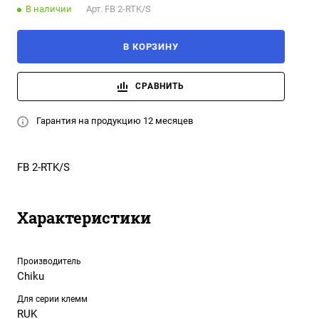
В наличии
Арт.
FB 2-RTK/S
В КОРЗИНУ
СРАВНИТЬ
Гарантия на продукцию 12 месяцев
FB 2-RTK/S
Характеристики
Производитель
Chiku
Для серии клемм
RUK