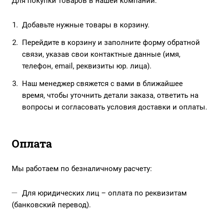
Для покупки товаров в нашей компании:
Добавьте нужные товары в корзину.
Перейдите в корзину и заполните форму обратной
связи, указав свои контактные данные (имя,
телефон, email, реквизиты юр. лица).
Наш менеджер свяжется с вами в ближайшее
время, чтобы уточнить детали заказа, ответить на
вопросы и согласовать условия доставки и оплаты.
Оплата
Мы работаем по безналичному расчету:
Для юридических лиц – оплата по реквизитам
(банковский перевод).