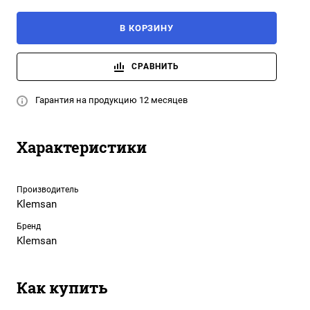
В КОРЗИНУ
СРАВНИТЬ
Гарантия на продукцию 12 месяцев
Характеристики
Производитель
Klemsan
Бренд
Klemsan
Как купить