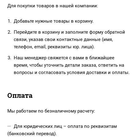
Для покупки товаров в нашей компании:
Добавьте нужные товары в корзину.
Перейдите в корзину и заполните форму обратной
связи, указав свои контактные данные (имя,
телефон, email, реквизиты юр. лица).
Наш менеджер свяжется с вами в ближайшее
время, чтобы уточнить детали заказа, ответить на
вопросы и согласовать условия доставки и оплаты.
Оплата
Мы работаем по безналичному расчету:
Для юридических лиц – оплата по реквизитам
(банковский перевод).