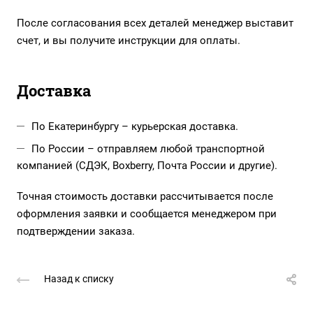
После согласования всех деталей менеджер выставит
счет, и вы получите инструкции для оплаты.
Доставка
По Екатеринбургу – курьерская доставка.
По России – отправляем любой транспортной
компанией (СДЭК, Boxberry, Почта России и другие).
Точная стоимость доставки рассчитывается после
оформления заявки и сообщается менеджером при
подтверждении заказа.
Назад к списку